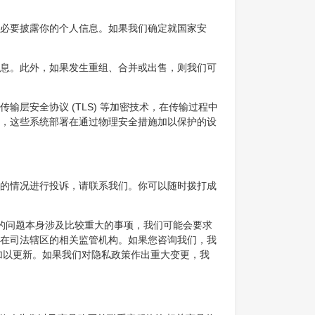
必要披露你的个人信息。如果我们确定就国家安
息。此外，如果发生重组、合并或出售，则我们可
层安全协议 (TLS) 等加密技术，在传输过程中
，这些系统部署在通过物理安全措施加以保护的设
的情况进行投诉，请联系我们。你可以随时拨打成
的问题本身涉及比较重大的事项，我们可能会要求
在司法辖区的相关监管机构。如果您咨询我们，我
加以更新。如果我们对隐私政策作出重大变更，我