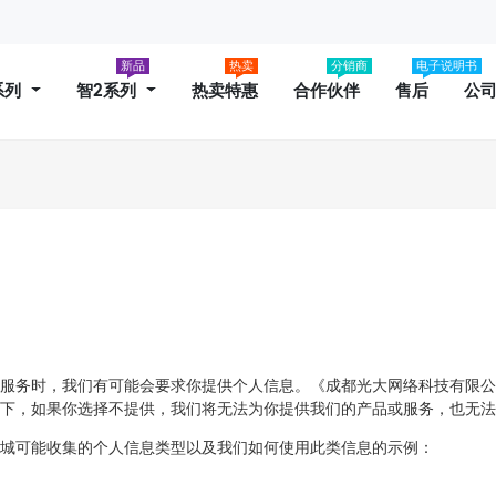
新品
热卖
分销商
电子说明书
系列
智2系列
热卖特惠
合作伙伴
售后
公
服务时，我们有可能会要求你提供个人信息。《成都光大网络科技有限公
下，如果你选择不提供，我们将无法为你提供我们的产品或服务，也无法
城可能收集的个人信息类型以及我们如何使用此类信息的示例：