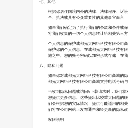
七、其他
根据你居住国境内外的法律、法律程序、诉讼
全、执法或具有公众重要性的其他事宜而言，
如果我们确定为了执行我们的条款和条件或保
将我们收集的一切个人信息转让给相关第三方
个人信息的保护成都光大网络科技有限公司商城
保护你的个人信息。在成都光大网络科技有限
施之中。您的账号密码以加密形式存储，在我
八、隐私问题
如果你对成都光大网络科技有限公司商城的隐
都光大网络科技有限公司商城支持电话号码与
当收到隐私问题或访问\/下载请求时，我们
您提供更多信息。这些提出比较重大问题的联
们会根据您的实际情况，提供可能适用的相关
们将在公司网站上发布通告和经更新的隐私政
权限说明：