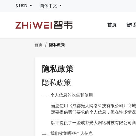
$ USD
简体中文
首页
智1
隐私政策
首页
隐私政策
隐私政策
一、个人信息的收集和使用
当您使用《成都光大网络科技有限公司》商城
定要提供我们要求的个人信息，但在许多情况
以下提供了一些成都光大网络科技有限公司商
二、我们收集哪些个人信息