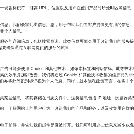
一设备标识符、引荐 URL、位置以及用户在使用产品时所处时区等信息
信息。我们会将此类信息汇总，用于帮助我们向客户提供更有用的信息，
非个人信息。
服务的详细信息，包括搜索查询。此类信息可能会用于改进我们的服务提
们需要确保通过互联网提供的服务的质量。
告可能会使用 Cookie 和其他技术，如像素标签和网站信标。此等技
效果并加以改善。我们将通过 Cookie 和其他技术收集的信息视为非个人信
，则我们亦将此等识别标记视为个人信息。同样，就本隐私政策而言，在将非
某些信息，将其存储在日志文件中。这类信息包括 IP 地址、浏览器类
站、了解网站上的用户行为、改进我们的产品和服务，以及收集用户群的
电子邮件，并告知我们邮件是否被打开。我们可利用这些信息来减少或免