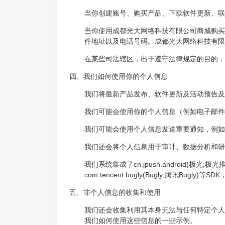
当你创建账号、购买产品、下载软件更新、联
当你使用成都光大网络科技有限公司商城购买
件地址以及电话号码。成都光大网络科技有限
在某些司法辖区，出于遵守法律规定的目的，
四、我们如何使用你的个人信息
我们将最新产品发布、软件更新及活动预告及
我们可能会使用你的个人信息（例如电子邮件
我们可能会使用个人信息发送重要通知，例如
我们还会将个人信息用于审计、数据分析和研
我们系统集成了cn.jpush.android(极光;极
com.tencent.bugly(Bugly;腾讯B
五、非个人信息的收集和使用
我们还会收集利用其本身无法与任何特定个人
我们如何使用这些信息的一些示例。