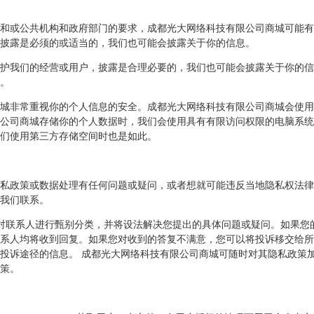
和或公共机构和政府部门的要求，成都光大网络科技有限公司商城可能有
披露是必须的或适当的，我们也可能会披露关于你的信息。
护我们的经营或用户，披露是合理必要的，我们也可能会披露关于你的信
。
非常重视你的个人信息的安全。成都光大网络科技有限公司商城会使用传输
公司商城存储你的个人数据时，我们会使用具有有限访问权限的电脑系统
们使用第三方存储空间时也是如此。
私政策或数据处理有任何问题或疑问，或者想就可能违反当地隐私权法律
我们联系。
将对联系人进行甄别分类，并将设法解决您提出的具体问题或疑问。如果您
系人均将收到回复。如果您对收到的答复不满意，您可以将投诉移交给所
投诉途径的信息。 成都光大网络科技有限公司商城可随时对其隐私政策
策。