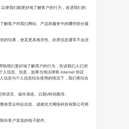
，以便我们能更好地了解客户的行为，改进我们的
了解客户对我们网站、产品和服务中的哪些部分最
供的结果，使其更具相关性。此类信息通常不会涉
术帮助我们更好地了解用户的行为，告诉我们人们浏
息。但是，如果当地法律将 Internet 协议
个人信息与个人信息结合使用的情况下，我们将结合
型和语言、操作系统、日期\/时间戳等。
整体受众特征信息。成都光大网络科技有限公司商
除向客户发送的电子邮件。