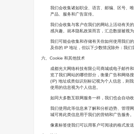
我们会收集诸如职业、语言、邮编、区号、唯
产品、服务和广告宣传。
我们会收集与客户在我们的网站上活动有关的
感兴趣。就本隐私政策而言，汇总数据被视为
我们可能会收集和存储有关你如何使用我们的
及你的 IP 地址，但以下少数情况除外：我
六、Cookie 和其他技术
成都光大网络科技有限公司商城或电子邮件和广
览了我们网站的哪些部分，衡量广告和网络搜索的
(IP) 地址或类似识别标记视为个人信息
使用的信息视为个人信息。
如同大多数互联网服务一样，我们也会自动收集
我们使用此等信息来了解和分析趋势、管理网
城可将此类信息用于我们的营销和广告服务。
像素标签使我们可以用客户可阅读的格式发送