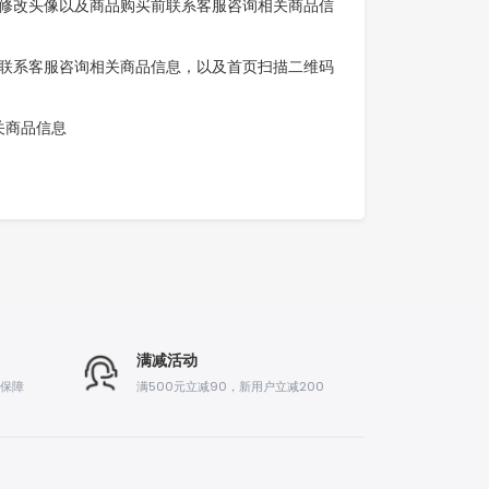
用于个人中心修改头像以及商品购买前联系客服咨询相关商品信
品购买前联系客服咨询相关商品信息，以及首页扫描二维码
相关商品信息
满减活动
后保障
满500元立减90，新用户立减200