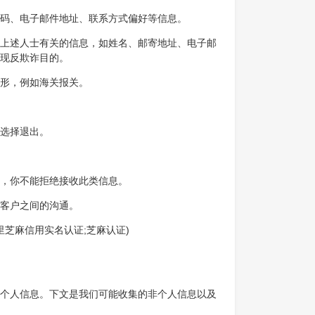
码、电子邮件地址、联系方式偏好等信息。
上述人士有关的信息，如姓名、邮寄地址、电子邮
现反欺诈目的。
形，例如海关报关。
选择退出。
，你不能拒绝接收此类信息。
客户之间的沟通。
车码;阿里芝麻信用实名认证;芝麻认证)
个人信息。下文是我们可能收集的非个人信息以及